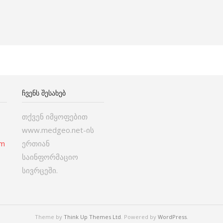
ᲩᲕᲔᲜᲡ ᲨᲔᲡᲐᲮᲔᲑ
თქვენ იმყოფებით
www.medgeo.net-ის
om
ერთიან
საინფორმაციო
სივრცეში.
Theme by
Think Up Themes Ltd
. Powered by
WordPress
.