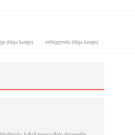
ვი (სხვა საიტი)
ორსულობა (სხვა საიტი)
სჭირდება, სანამ დაიგეგმება რეალური