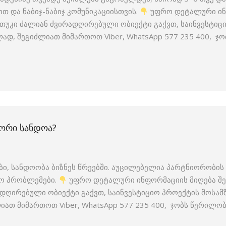
ით და ნაბიჯ-ნაბიჯ კომუნიკაციისთვის.
უფრო დეტალური ინფ
თუკი ძალიან ძვირადღირებული ობიექტი გაქვთ, საინვესტიც
, შეგიძლიათ მიმართოთ Viber, WhatsApp 577 235 400, ჯობ
ᲝᲠᲘ ᲡᲐᲜᲓᲝᲐ?
იები, სანდოობა ბიზნეს წრეებში. აუცილებელია პარტნიორობ
ლო პრობლემები.
უფრო დეტალური ინფორმაციის მიღება შეგი
დღირებული ობიექტი გაქვთ, საინვესტიციო პროექტის მოსა
თ მიმართოთ Viber, WhatsApp 577 235 400, ჯობს წერილობი