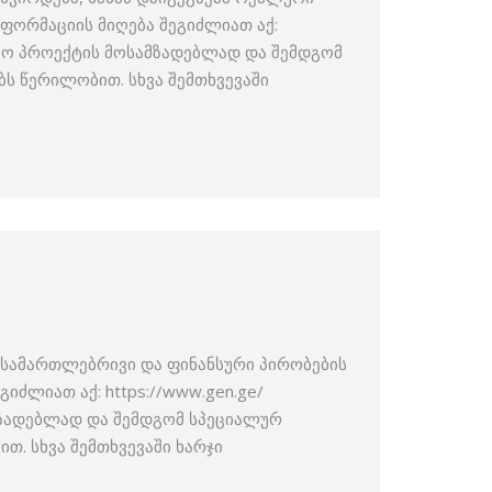
ორმაციის მიღება შეგიძლიათ აქ:
იო პროექტის მოსამზადებლად და შემდგომ
ს წერილობით. სხვა შემთხვევაში
ის სამართლებრივი და ფინანსური პირობების
ძლიათ აქ: https://www.gen.ge/
მზადებლად და შემდგომ სპეციალურ
თ. სხვა შემთხვევაში ხარჯი