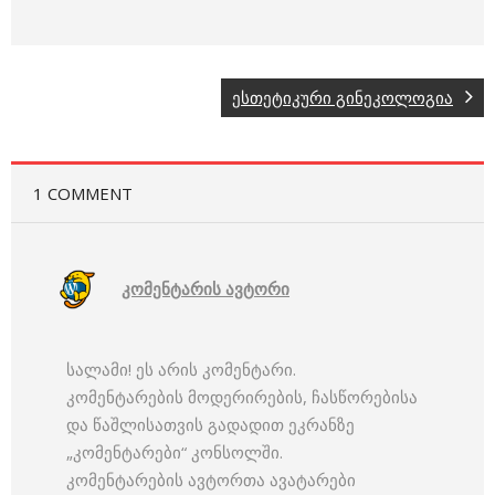
ესთეტიკური გინეკოლოგია
1 COMMENT
კომენტარის ავტორი
სალამი! ეს არის კომენტარი.
კომენტარების მოდერირების, ჩასწორებისა
და წაშლისათვის გადადით ეკრანზე
„კომენტარები“ კონსოლში.
კომენტარების ავტორთა ავატარები