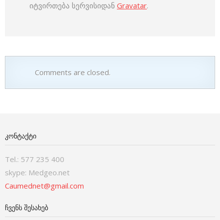
იტვირთება სერვისიდან
Gravatar
.
Comments are closed.
ᲙᲝᲜᲢᲐᲥᲢᲘ
Tel.: 577 235 400
skype: Medgeo.net
Caumednet@gmail.com
ᲩᲕᲔᲜᲡ ᲨᲔᲡᲐᲮᲔᲑ