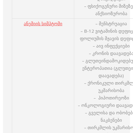
– ფსიქოგენური მიზეზე
ანქსიოზურობა
ანემიის სიმპტომი
– მენსტრუაცია
– B-12 ვიტამინის დეფიც
ფოლიუმის მჟავის დეფი
– აივ ინფექციები
– კრონის დაავადებ
– გლუთეინდამოკიდებ
ენტეროპათია (გლუთეი
დაავადება)
– ქრონიკული თირკმ
უკმარისობა
– ჰიპოთირეოზი
– ონკოლოგიური დაავად
– გველისა და ობობებ
ნაკბენები
– თირკმლის უკმარის