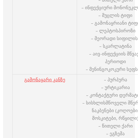
– ინფექციური მონონუკ
– მუცლის ტიფი
– გამონაყრიანი ტიფ
– ლეპტოსპიროზი
– მეორადი სიფილის
– სკარლატინა
– აივ-ინფექციის მწვა
პერიოდი
– მენინგოკოკური სეფს
გამონაყარი კანზე
– პურპურა
– ურტიკარია
– კონტაქტური დერმატ
– სისხლისმწოველი მწერ
ნაკბენები (კოღოები
მოსკიტები, რწყილი
– წითელი ქარი
– ეგზემა