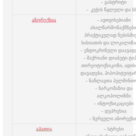
– გასტრიტი
– კუჭის წყლული და ს
ანორექსია
– ავთვისებიანი
ახალწარმონაქმნები
პრაქტიკულად ნებისმი
ხასიათის და ლოკალიზა
– ენდოკრინული დაავად
– შაქრიანი დიაბეტი ტიპ
თირეოტოქსიკოზი, ადის
დავადება, ჰიპოპიტუიტა
– ნაწლავთა ჰელმინთ
– ნარკომანია და
ალკოჰოლიზმი
– ინტოქსიკაციები
– დეპრესია
– ნერვული ანორექსი
აპათია
– სტრესი