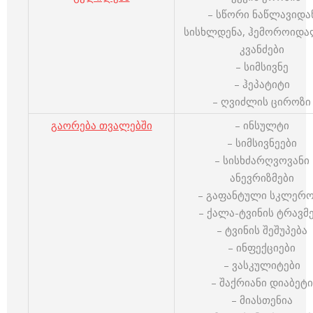
– სწორი ნაწლავიდა
სისხლდენა, ჰემოროიდ
კვანძები
– სიმსივნე
– ჰეპატიტი
– ღვიძლის ციროზი
გაორება თვალებში
– ინსულტი
– სიმსივნეები
– სისხძარღვოვანი
ანევრიზმები
– გაფანტული სკლერო
– ქალა-ტვინის ტრავმ
– ტვინის შეშუპება
– ინფექციები
– ვასკულიტები
– შაქრიანი დიაბეტი
– მიასთენია