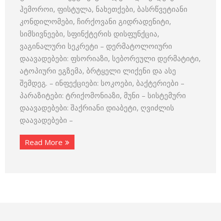
ჰემოროი, ფისტულა, ნახეთქები, ბასრწვეტიანი
კონდილომები, ჩირქოვანი გიდრადენიტი,
სიმსივნეები, სფინქტერის დისფუნქცია,
ვაგინალური სეკრეტი – დერმატოლოიური
დაავადებები: ფსორიაზი, სებორეული დერმატიტი,
ატოპიური ეგზემა, ბრტყელი ლიქენი და ასე
შემდეგ. – ინფექციები: სოკოები, ბაქტერიები –
პარაზიტები: ტრიქომონიაზი, მუნი – სისტემური
დაავადებები: შაქრიანი დიაბეტი, ღვიძლის
დაავადებები –
Read More